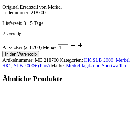
Original Ersatzteil von Merkel
Teilenummer: 218700
Lieferzeit:
3 - 5 Tage
2 vorrätig
Ausstoßer (218700) Menge
In den Warenkorb
Artikelnummer:
ME-218700
Kategorien:
HK SLB 2000
,
Merkel
SR1
,
SLB 2000+ (Plus)
Marke:
Merkel Jagd- und Sportwaffen
Ähnliche Produkte