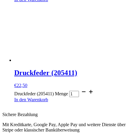
Druckfeder (205411)
€
22,50
Druckfeder (205411) Menge
In den Warenkorb
Sichere Bezahlung
Mit Kreditkarte, Google Pay, Apple Pay und weitere Dienste über
Stripe oder klassischer Banküberweisung