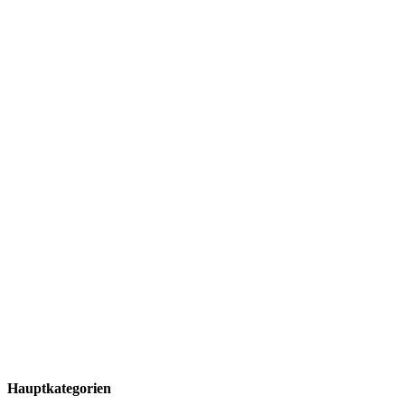
Hauptkategorien