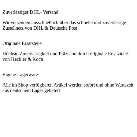
Zuverlässiger DHL- Versand
Wir versenden ausschließlich über das schnelle und zuverlässige
Zustellnetz von DHL & Deutsche Post
Originale Ersatzteile
Höchste Zuverlässigkeit und Präzision durch originale Ersatzteile
von Heckler & Koch
Eigene Lagerware
Alle im Shop verfügbaren Artikel werden sofort und ohne Wartezeit
aus deutschem Lager geliefert