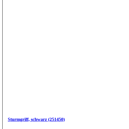
Sturmgriff, schwarz (251450)