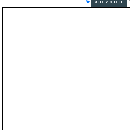
ALLE MODELLE