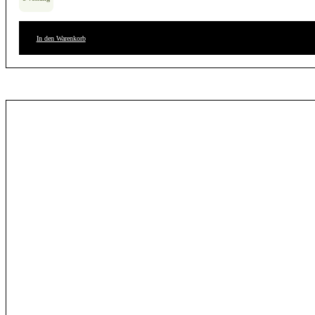
In den Warenkorb