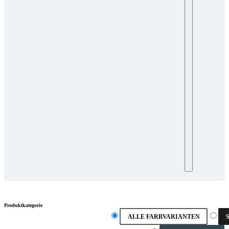
Produktkategorie
ALLE FARBVARIANTEN