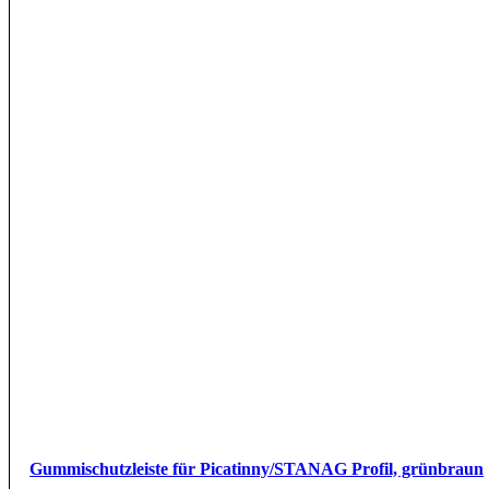
Gummischutzleiste für Picatinny/STANAG Profil, grünbraun