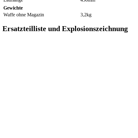
Gewichte
Waffe ohne Magazin
3,2kg
Ersatzteilliste und Explosionszeichnung