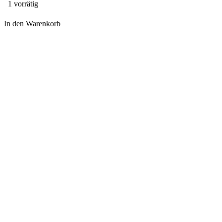
1 vorrätig
In den Warenkorb