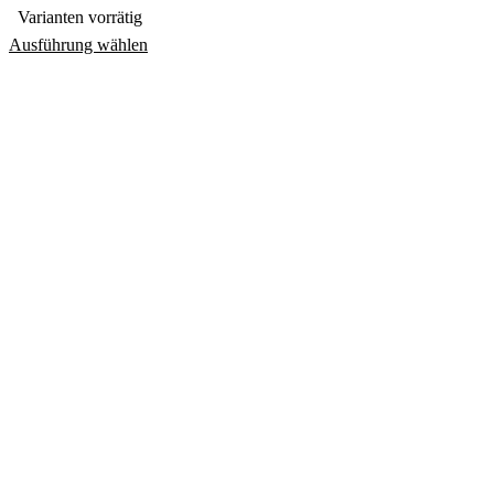
Varianten vorrätig
Ausführung wählen