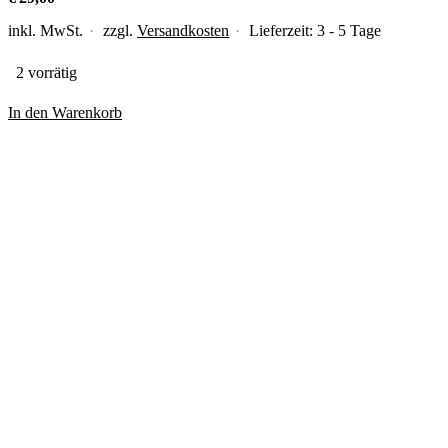
inkl. MwSt.
zzgl.
Versandkosten
Lieferzeit:
3 - 5 Tage
2 vorrätig
In den Warenkorb