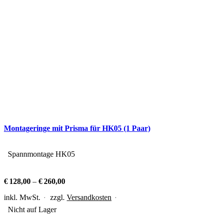
Montageringe mit Prisma für HK05 (1 Paar)
Spannmontage HK05
€
128,00
–
€
260,00
inkl. MwSt.
zzgl.
Versandkosten
Nicht auf Lager