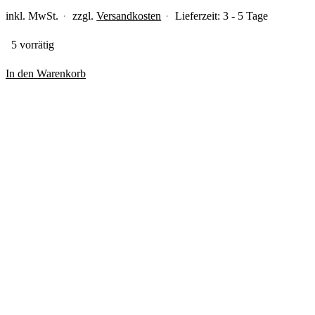
inkl. MwSt.
zzgl.
Versandkosten
Lieferzeit:
3 - 5 Tage
5 vorrätig
In den Warenkorb