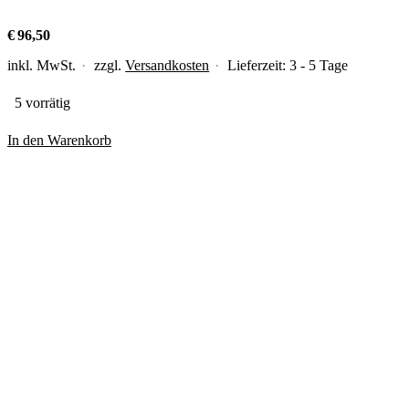
€
96,50
inkl. MwSt.
zzgl.
Versandkosten
Lieferzeit:
3 - 5 Tage
5 vorrätig
In den Warenkorb