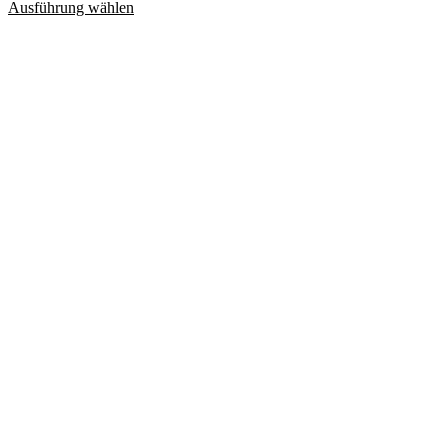
Ausführung wählen