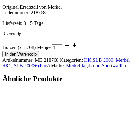
Original Ersatzteil von Merkel
Teilenummer: 218768
Lieferzeit:
3 - 5 Tage
3 vorrätig
Bolzen (218768) Menge
In den Warenkorb
Artikelnummer:
ME-218768
Kategorien:
HK SLB 2000
,
Merkel
SR1
,
SLB 2000+ (Plus)
Marke:
Merkel Jagd- und Sportwaffen
Ähnliche Produkte