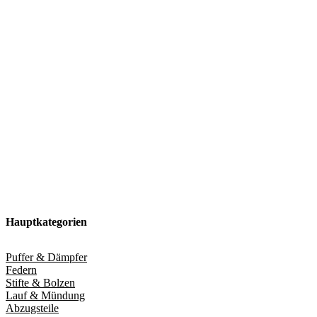
Hauptkategorien
Puffer & Dämpfer
Federn
Stifte & Bolzen
Lauf & Mündung
Abzugsteile