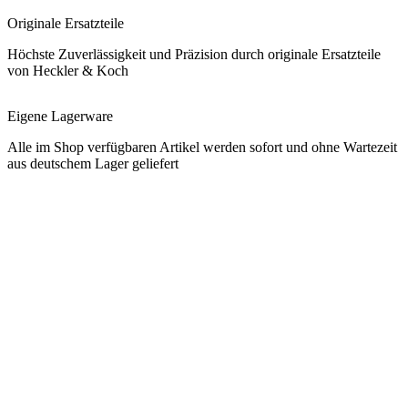
Originale Ersatzteile
Höchste Zuverlässigkeit und Präzision durch originale Ersatzteile
von Heckler & Koch
Eigene Lagerware
Alle im Shop verfügbaren Artikel werden sofort und ohne Wartezeit
aus deutschem Lager geliefert