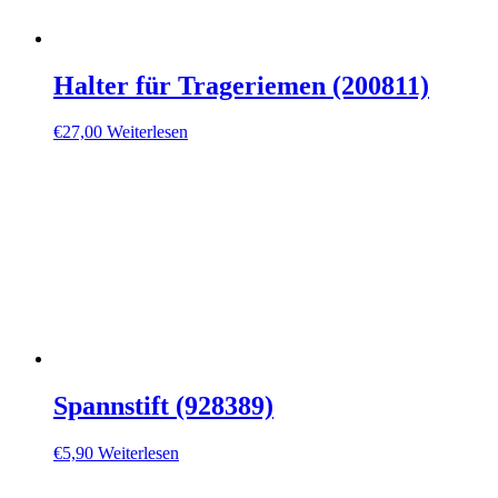
Halter für Trageriemen (200811)
€
27,00
Weiterlesen
Spannstift (928389)
€
5,90
Weiterlesen