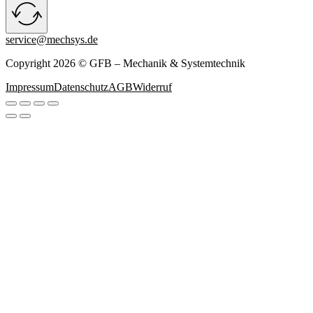
service@mechsys.de
Copyright 2026 © GFB – Mechanik & Systemtechnik
Impressum
Datenschutz
AGB
Widerruf