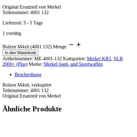
Original Ersatzteil von Merkel
Teilenummer: 4001 132
Lieferzeit:
3 - 5 Tage
1 vorrätig
Bolzen M4x6 (4001 132) Menge
In den Warenkorb
Artikelnummer:
ME-4001-132
Kategorien:
Merkel KR1
,
SLB
2000+ (Plus)
Marke:
Merkel Jagd- und Sportwaffen
Beschreibung
Bolzen M4x6, verkupfert
Teilenummer: 4001 132
Original Ersatzteil von Merkel
Ähnliche Produkte