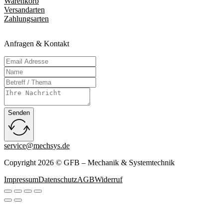
Warenkorb
Versandarten
Zahlungsarten
Anfragen & Kontakt
Senden
service@mechsys.de
Copyright 2026 © GFB – Mechanik & Systemtechnik
Impressum
Datenschutz
AGB
Widerruf