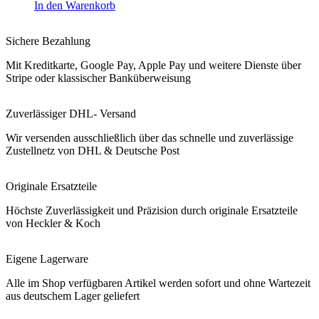
In den Warenkorb
Sichere Bezahlung
Mit Kreditkarte, Google Pay, Apple Pay und weitere Dienste über
Stripe oder klassischer Banküberweisung
Zuverlässiger DHL- Versand
Wir versenden ausschließlich über das schnelle und zuverlässige
Zustellnetz von DHL & Deutsche Post
Originale Ersatzteile
Höchste Zuverlässigkeit und Präzision durch originale Ersatzteile
von Heckler & Koch
Eigene Lagerware
Alle im Shop verfügbaren Artikel werden sofort und ohne Wartezeit
aus deutschem Lager geliefert