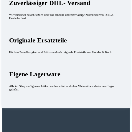
Zuverlässiger DHL- Versand
Wir versenden ausschließlich über das schnelle und zuverlässige Zustellnetz von DHL &
Deutsche Post
Originale Ersatzteile
Höchste Zuverlässigkeit und Präzision durch originale Ersatzteile von Heckler & Koch
Eigene Lagerware
Alle im Shop verfügbaren Artikel werden sofort und ohne Wartezeit aus deutschem Lager
geliefert