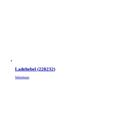
Ladehebel (220232)
Weiterlesen