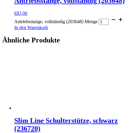
Antriebsstange, vollständig (203648)
€
83,00
Antriebsstange, vollständig (203648) Menge
In den Warenkorb
Ähnliche Produkte
Slim Line Schulterstütze, schwarz
(236720)