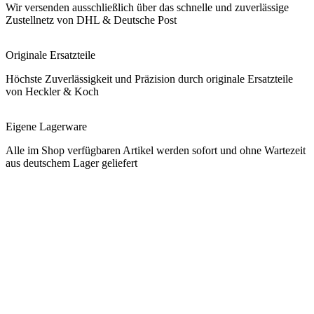
Wir versenden ausschließlich über das schnelle und zuverlässige
Zustellnetz von DHL & Deutsche Post
Originale Ersatzteile
Höchste Zuverlässigkeit und Präzision durch originale Ersatzteile
von Heckler & Koch
Eigene Lagerware
Alle im Shop verfügbaren Artikel werden sofort und ohne Wartezeit
aus deutschem Lager geliefert