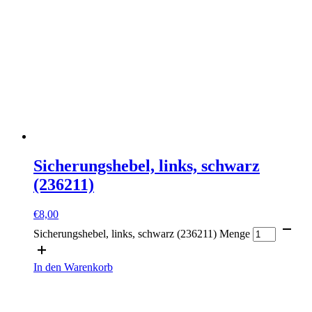
Sicherungshebel, links, schwarz
(236211)
€
8,00
Sicherungshebel, links, schwarz (236211) Menge
In den Warenkorb