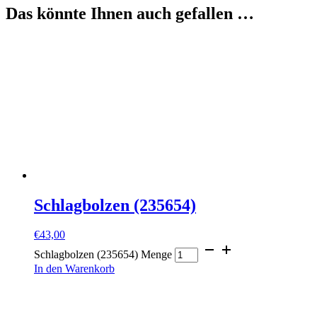
Das könnte Ihnen auch gefallen …
Schlagbolzen (235654)
€
43,00
Schlagbolzen (235654) Menge
In den Warenkorb