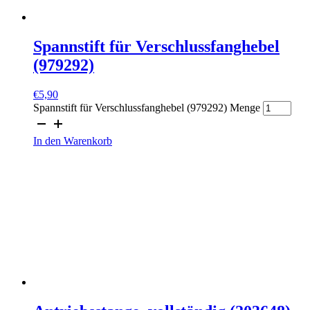
Spannstift für Verschlussfanghebel
(979292)
€
5,90
Spannstift für Verschlussfanghebel (979292) Menge
In den Warenkorb