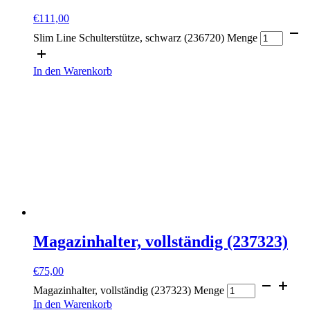
€
111,00
Slim Line Schulterstütze, schwarz (236720) Menge
In den Warenkorb
Magazinhalter, vollständig (237323)
€
75,00
Magazinhalter, vollständig (237323) Menge
In den Warenkorb