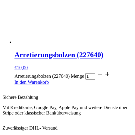
Arretierungsbolzen (227640)
€
10,00
Arretierungsbolzen (227640) Menge
In den Warenkorb
Sichere Bezahlung
Mit Kreditkarte, Google Pay, Apple Pay und weitere Dienste über
Stripe oder klassischer Banküberweisung
Zuverlässiger DHL- Versand