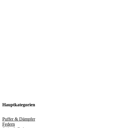
Hauptkategorien
Puffer & Dämpfer
Federn