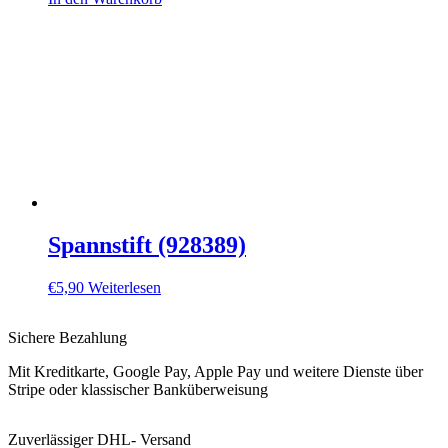
Spannstift (928389)
€
5,90
Weiterlesen
Sichere Bezahlung
Mit Kreditkarte, Google Pay, Apple Pay und weitere Dienste über
Stripe oder klassischer Banküberweisung
Zuverlässiger DHL- Versand