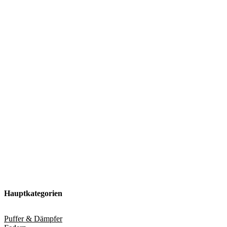
Hauptkategorien
Puffer & Dämpfer