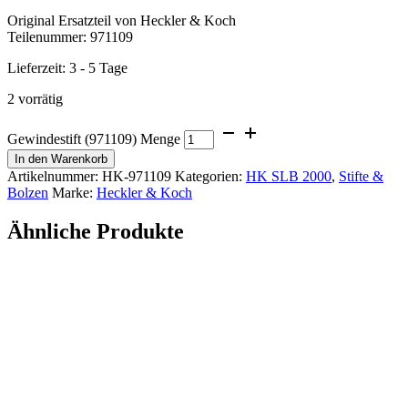
Original Ersatzteil von Heckler & Koch
Teilenummer: 971109
Lieferzeit:
3 - 5 Tage
2 vorrätig
Gewindestift (971109) Menge
In den Warenkorb
Artikelnummer:
HK-971109
Kategorien:
HK SLB 2000
,
Stifte &
Bolzen
Marke:
Heckler & Koch
Ähnliche Produkte