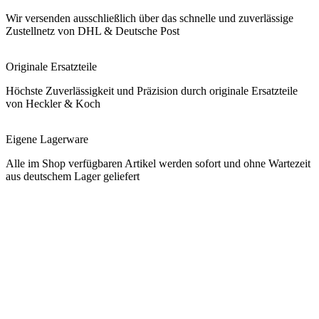
Wir versenden ausschließlich über das schnelle und zuverlässige
Zustellnetz von DHL & Deutsche Post
Originale Ersatzteile
Höchste Zuverlässigkeit und Präzision durch originale Ersatzteile
von Heckler & Koch
Eigene Lagerware
Alle im Shop verfügbaren Artikel werden sofort und ohne Wartezeit
aus deutschem Lager geliefert