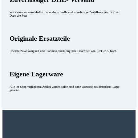
Wir versenden ausschließlich über das schnelle und zuverlässige Zustellnetz von DHL &
Deutsche Post
Originale Ersatzteile
Höchste Zuverlässigkeit und Präzision durch originale Ersatzteile von Heckler & Koch
Eigene Lagerware
Alle im Shop verfügbaren Artikel werden sofort und ohne Wartezeit aus deutschem Lager
geliefert