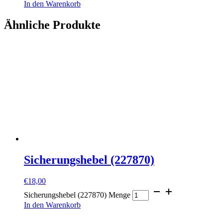
In den Warenkorb
Ähnliche Produkte
Sicherungshebel (227870)
€
18,00
Sicherungshebel (227870) Menge
In den Warenkorb