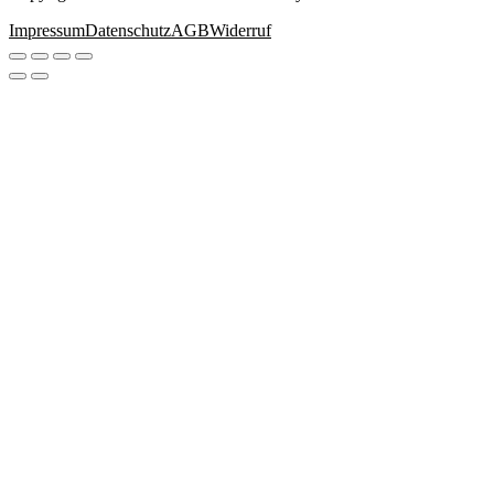
Impressum
Datenschutz
AGB
Widerruf