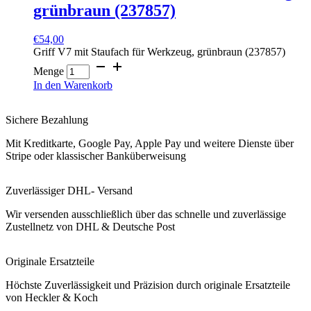
grünbraun (237857)
€
54,00
Griff V7 mit Staufach für Werkzeug, grünbraun (237857)
Menge
In den Warenkorb
Sichere Bezahlung
Mit Kreditkarte, Google Pay, Apple Pay und weitere Dienste über
Stripe oder klassischer Banküberweisung
Zuverlässiger DHL- Versand
Wir versenden ausschließlich über das schnelle und zuverlässige
Zustellnetz von DHL & Deutsche Post
Originale Ersatzteile
Höchste Zuverlässigkeit und Präzision durch originale Ersatzteile
von Heckler & Koch