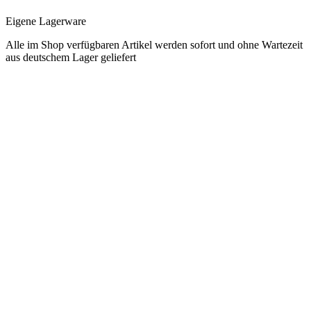
Eigene Lagerware
Alle im Shop verfügbaren Artikel werden sofort und ohne Wartezeit
aus deutschem Lager geliefert