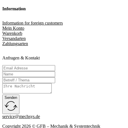
Information
Information for foreign customers
Mein Konto
Warenkorb
Versandarten
Zahlungsarten
Anfragen & Kontakt
Senden
service@mechsys.de
Copyright 2026 © GFB – Mechanik & Systemtechnik