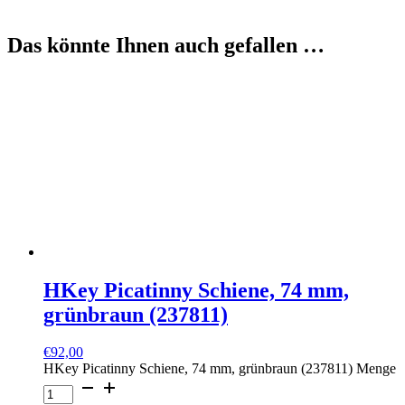
Das könnte Ihnen auch gefallen …
HKey Picatinny Schiene, 74 mm,
grünbraun (237811)
€
92,00
HKey Picatinny Schiene, 74 mm, grünbraun (237811) Menge