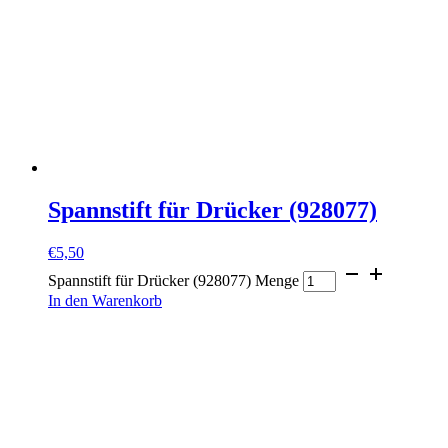
Spannstift für Drücker (928077)
€
5,50
Spannstift für Drücker (928077) Menge
In den Warenkorb