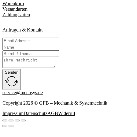
Warenkorb
Versandarten
Zahlungsarten
Anfragen & Kontakt
Senden
service@mechsys.de
Copyright 2026 © GFB – Mechanik & Systemtechnik
Impressum
Datenschutz
AGB
Widerruf