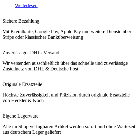
Weiterlesen
Sichere Bezahlung
Mit Kreditkarte, Google Pay, Apple Pay und weitere Dienste über
Stripe oder klassischer Banküberweisung
Zuverlässiger DHL- Versand
Wir versenden ausschließlich über das schnelle und zuverlässige
Zustellnetz von DHL & Deutsche Post
Originale Ersatzteile
Höchste Zuverlässigkeit und Präzision durch originale Ersatzteile
von Heckler & Koch
Eigene Lagerware
Alle im Shop verfügbaren Artikel werden sofort und ohne Wartezeit
aus deutschem Lager geliefert