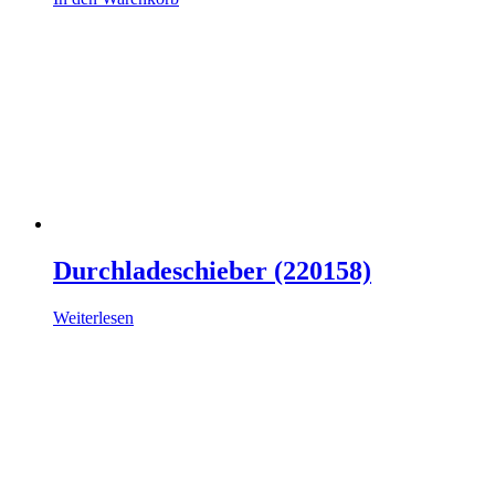
Durchladeschieber (220158)
Weiterlesen