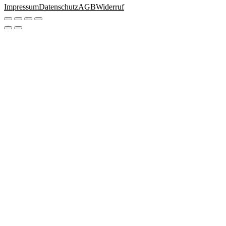
Impressum
Datenschutz
AGB
Widerruf