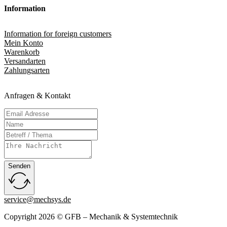
Information
Information for foreign customers
Mein Konto
Warenkorb
Versandarten
Zahlungsarten
Anfragen & Kontakt
Senden
service@mechsys.de
Copyright 2026 © GFB – Mechanik & Systemtechnik