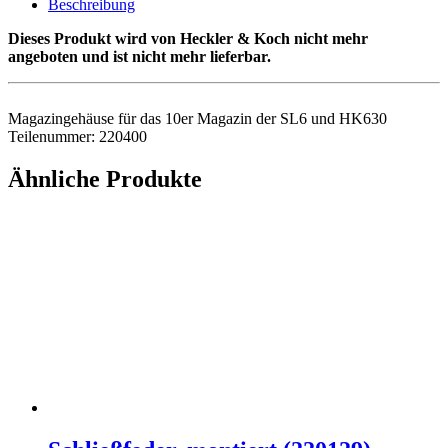
Beschreibung
Dieses Produkt wird von Heckler & Koch nicht mehr
angeboten und ist nicht mehr lieferbar.
Magazingehäuse für das 10er Magazin der SL6 und HK630
Teilenummer: 220400
Ähnliche Produkte