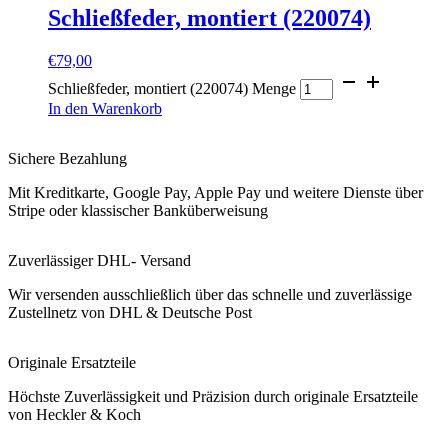
Schließfeder, montiert (220074)
€
79,00
Schließfeder, montiert (220074) Menge
In den Warenkorb
Sichere Bezahlung
Mit Kreditkarte, Google Pay, Apple Pay und weitere Dienste über
Stripe oder klassischer Banküberweisung
Zuverlässiger DHL- Versand
Wir versenden ausschließlich über das schnelle und zuverlässige
Zustellnetz von DHL & Deutsche Post
Originale Ersatzteile
Höchste Zuverlässigkeit und Präzision durch originale Ersatzteile
von Heckler & Koch