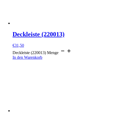
Deckleiste (220013)
€
31,50
Deckleiste (220013) Menge
In den Warenkorb