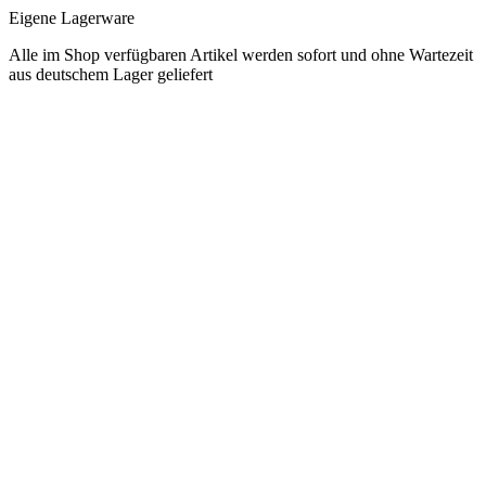
Eigene Lagerware
Alle im Shop verfügbaren Artikel werden sofort und ohne Wartezeit
aus deutschem Lager geliefert