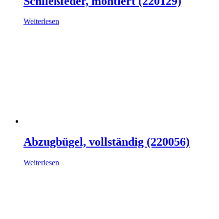
Schließfeder, montiert (220129)
Weiterlesen
Abzugbügel, vollständig (220056)
Weiterlesen