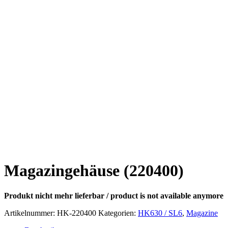
Magazingehäuse (220400)
Produkt nicht mehr lieferbar / product is not available anymore
Artikelnummer:
HK-220400
Kategorien:
HK630 / SL6
,
Magazine