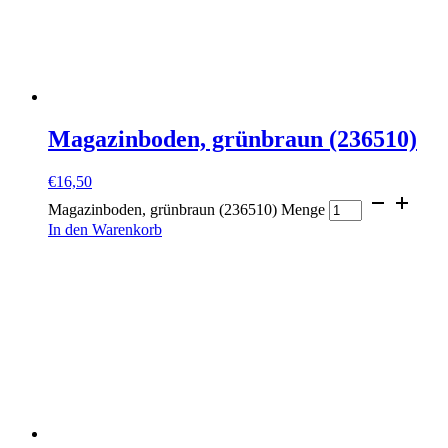
Magazinboden, grünbraun (236510)
€
16,50
Magazinboden, grünbraun (236510) Menge
In den Warenkorb