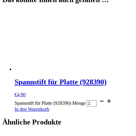
Spannstift für Platte (928390)
€
4,90
Spannstift für Platte (928390) Menge
In den Warenkorb
Ähnliche Produkte