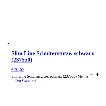
Slim Line Schulterstütze, schwarz
(237550)
€
131,00
Slim Line Schulterstütze, schwarz (237550) Menge
In den Warenkorb