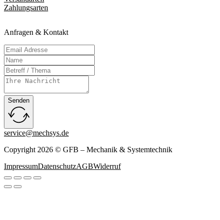
Zahlungsarten
Anfragen & Kontakt
Senden
service@mechsys.de
Copyright 2026 © GFB – Mechanik & Systemtechnik
Impressum
Datenschutz
AGB
Widerruf