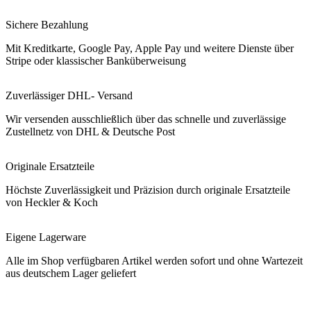
Sichere Bezahlung
Mit Kreditkarte, Google Pay, Apple Pay und weitere Dienste über
Stripe oder klassischer Banküberweisung
Zuverlässiger DHL- Versand
Wir versenden ausschließlich über das schnelle und zuverlässige
Zustellnetz von DHL & Deutsche Post
Originale Ersatzteile
Höchste Zuverlässigkeit und Präzision durch originale Ersatzteile
von Heckler & Koch
Eigene Lagerware
Alle im Shop verfügbaren Artikel werden sofort und ohne Wartezeit
aus deutschem Lager geliefert