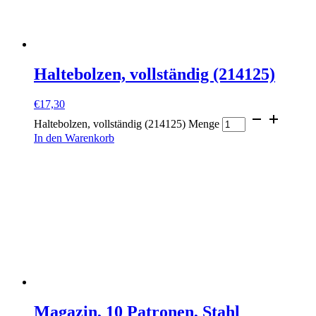
Haltebolzen, vollständig (214125)
€
17,30
Haltebolzen, vollständig (214125) Menge
In den Warenkorb
Magazin, 10 Patronen, Stahl