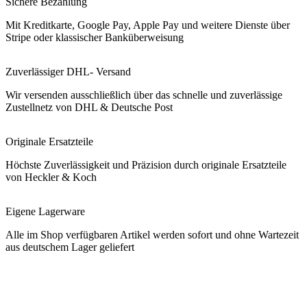
Sichere Bezahlung
Mit Kreditkarte, Google Pay, Apple Pay und weitere Dienste über
Stripe oder klassischer Banküberweisung
Zuverlässiger DHL- Versand
Wir versenden ausschließlich über das schnelle und zuverlässige
Zustellnetz von DHL & Deutsche Post
Originale Ersatzteile
Höchste Zuverlässigkeit und Präzision durch originale Ersatzteile
von Heckler & Koch
Eigene Lagerware
Alle im Shop verfügbaren Artikel werden sofort und ohne Wartezeit
aus deutschem Lager geliefert