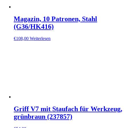
Magazin, 10 Patronen, Stahl
(G36/HK416)
€
108,00
Weiterlesen
Griff V7 mit Staufach für Werkzeug,
grünbraun (237857)