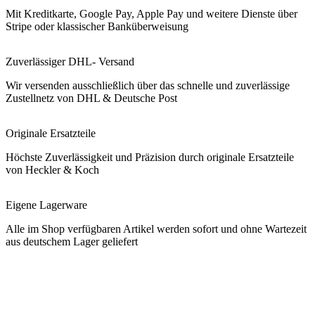
Mit Kreditkarte, Google Pay, Apple Pay und weitere Dienste über
Stripe oder klassischer Banküberweisung
Zuverlässiger DHL- Versand
Wir versenden ausschließlich über das schnelle und zuverlässige
Zustellnetz von DHL & Deutsche Post
Originale Ersatzteile
Höchste Zuverlässigkeit und Präzision durch originale Ersatzteile
von Heckler & Koch
Eigene Lagerware
Alle im Shop verfügbaren Artikel werden sofort und ohne Wartezeit
aus deutschem Lager geliefert