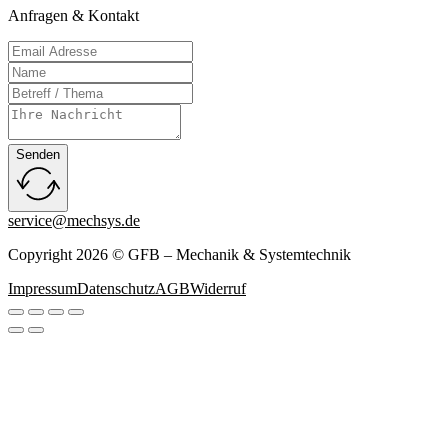
Anfragen & Kontakt
Senden
service@mechsys.de
Copyright 2026 © GFB – Mechanik & Systemtechnik
Impressum
Datenschutz
AGB
Widerruf