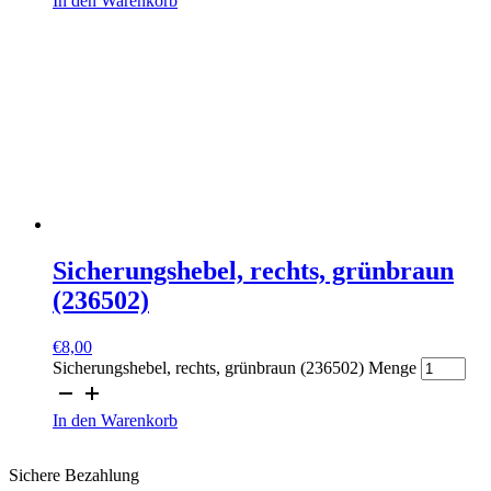
In den Warenkorb
Sicherungshebel, rechts, grünbraun
(236502)
€
8,00
Sicherungshebel, rechts, grünbraun (236502) Menge
In den Warenkorb
Sichere Bezahlung