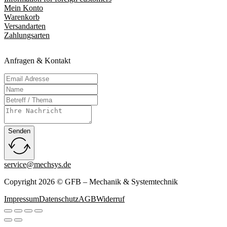
Mein Konto
Warenkorb
Versandarten
Zahlungsarten
Anfragen & Kontakt
Senden
service@mechsys.de
Copyright 2026 © GFB – Mechanik & Systemtechnik
Impressum
Datenschutz
AGB
Widerruf