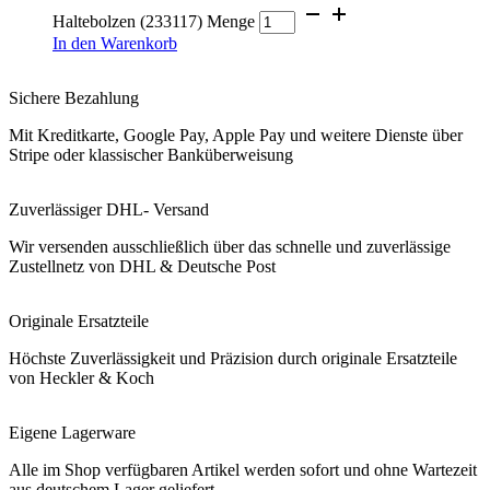
Haltebolzen (233117) Menge
In den Warenkorb
Sichere Bezahlung
Mit Kreditkarte, Google Pay, Apple Pay und weitere Dienste über
Stripe oder klassischer Banküberweisung
Zuverlässiger DHL- Versand
Wir versenden ausschließlich über das schnelle und zuverlässige
Zustellnetz von DHL & Deutsche Post
Originale Ersatzteile
Höchste Zuverlässigkeit und Präzision durch originale Ersatzteile
von Heckler & Koch
Eigene Lagerware
Alle im Shop verfügbaren Artikel werden sofort und ohne Wartezeit
aus deutschem Lager geliefert