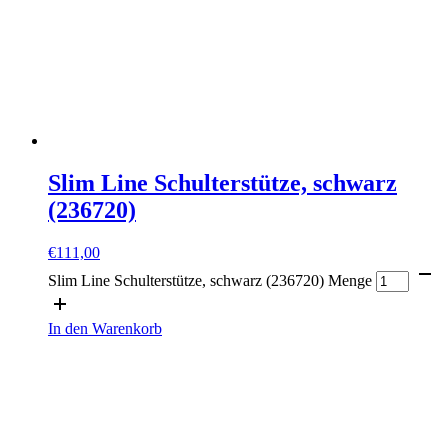
Slim Line Schulterstütze, schwarz
(236720)
€
111,00
Slim Line Schulterstütze, schwarz (236720) Menge
In den Warenkorb