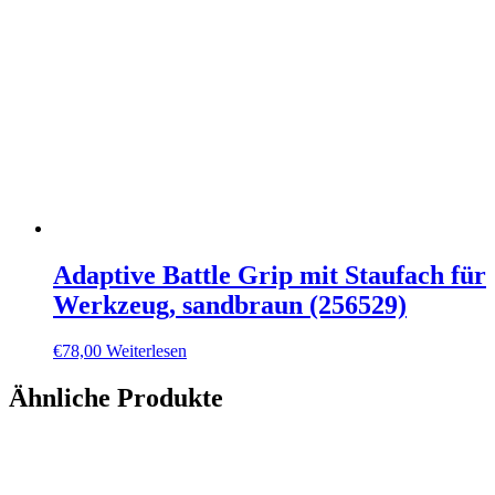
Adaptive Battle Grip mit Staufach für
Werkzeug, sandbraun (256529)
€
78,00
Weiterlesen
Ähnliche Produkte