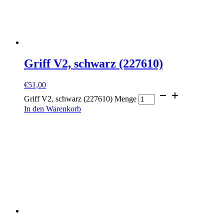
Griff V2, schwarz (227610)
€
51,00
Griff V2, schwarz (227610) Menge
In den Warenkorb