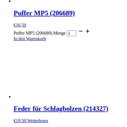
Puffer MP5 (206689)
€
16,50
Puffer MP5 (206689) Menge
In den Warenkorb
Feder für Schlagbolzen (214327)
€
19,50
Weiterlesen