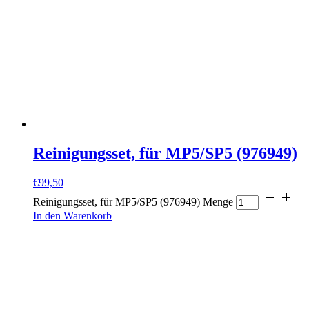
Reinigungsset, für MP5/SP5 (976949)
€
99,50
Reinigungsset, für MP5/SP5 (976949) Menge
In den Warenkorb