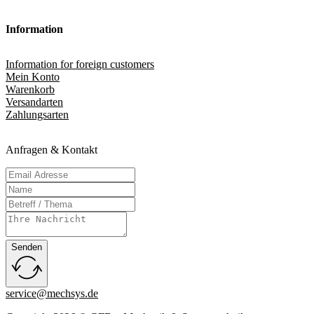
Information
Information for foreign customers
Mein Konto
Warenkorb
Versandarten
Zahlungsarten
Anfragen & Kontakt
Senden
service@mechsys.de