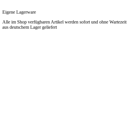
Eigene Lagerware
Alle im Shop verfügbaren Artikel werden sofort und ohne Wartezeit
aus deutschem Lager geliefert