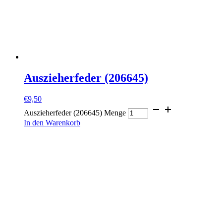
Auszieherfeder (206645)
€
9,50
Auszieherfeder (206645) Menge
In den Warenkorb