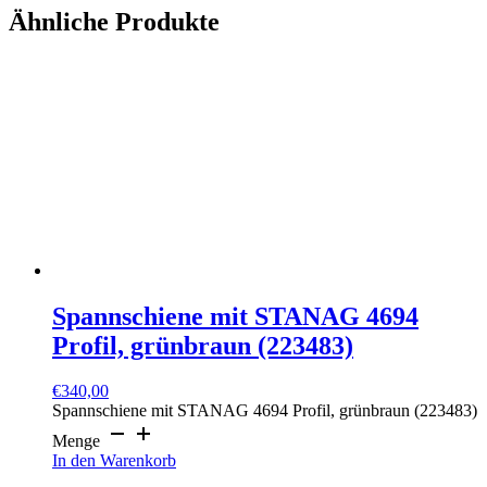
Ähnliche Produkte
Spannschiene mit STANAG 4694
Profil, grünbraun (223483)
€
340,00
Spannschiene mit STANAG 4694 Profil, grünbraun (223483)
Menge
In den Warenkorb