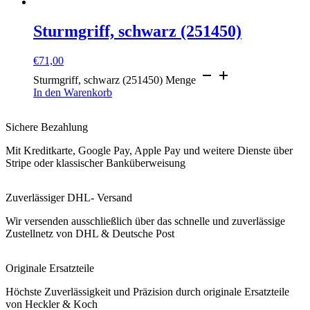
Sturmgriff, schwarz (251450)
€
71,00
Sturmgriff, schwarz (251450) Menge
In den Warenkorb
Sichere Bezahlung
Mit Kreditkarte, Google Pay, Apple Pay und weitere Dienste über
Stripe oder klassischer Banküberweisung
Zuverlässiger DHL- Versand
Wir versenden ausschließlich über das schnelle und zuverlässige
Zustellnetz von DHL & Deutsche Post
Originale Ersatzteile
Höchste Zuverlässigkeit und Präzision durch originale Ersatzteile
von Heckler & Koch