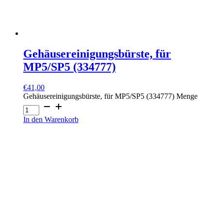
Gehäusereinigungsbürste, für
MP5/SP5 (334777)
€
41,00
Gehäusereinigungsbürste, für MP5/SP5 (334777) Menge
In den Warenkorb