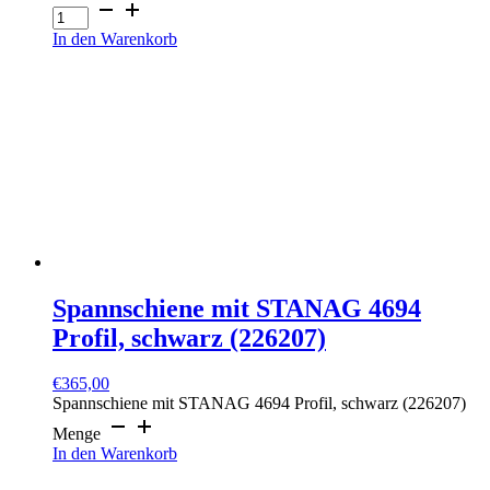
In den Warenkorb
Spannschiene mit STANAG 4694
Profil, schwarz (226207)
€
365,00
Spannschiene mit STANAG 4694 Profil, schwarz (226207)
Menge
In den Warenkorb