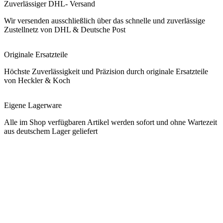
Zuverlässiger DHL- Versand
Wir versenden ausschließlich über das schnelle und zuverlässige
Zustellnetz von DHL & Deutsche Post
Originale Ersatzteile
Höchste Zuverlässigkeit und Präzision durch originale Ersatzteile
von Heckler & Koch
Eigene Lagerware
Alle im Shop verfügbaren Artikel werden sofort und ohne Wartezeit
aus deutschem Lager geliefert