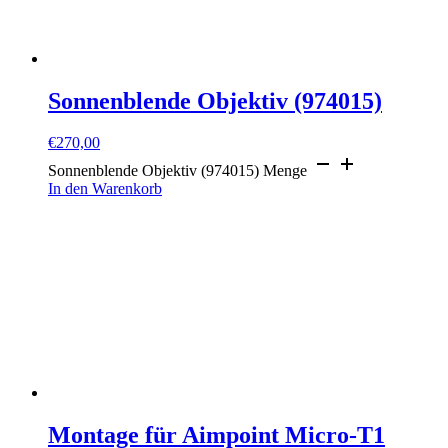
Sonnenblende Objektiv (974015)
€
270,00
Sonnenblende Objektiv (974015) Menge
In den Warenkorb
Montage für Aimpoint Micro-T1