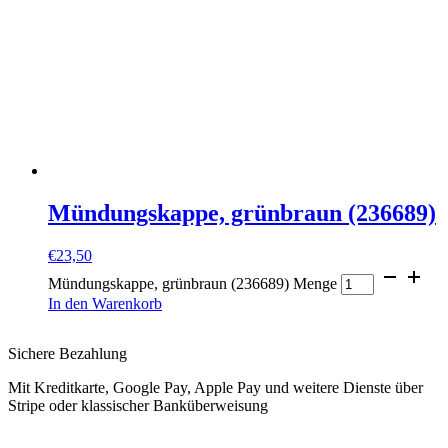
Mündungskappe, grünbraun (236689)
€
23,50
Mündungskappe, grünbraun (236689) Menge
In den Warenkorb
Sichere Bezahlung
Mit Kreditkarte, Google Pay, Apple Pay und weitere Dienste über
Stripe oder klassischer Banküberweisung