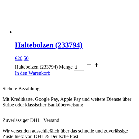
Haltebolzen (233794)
€
26,50
Haltebolzen (233794) Menge
In den Warenkorb
Sichere Bezahlung
Mit Kreditkarte, Google Pay, Apple Pay und weitere Dienste über
Stripe oder klassischer Banküberweisung
Zuverlässiger DHL- Versand
Wir versenden ausschließlich über das schnelle und zuverlässige
Zustellnetz von DHL & Deutsche Post