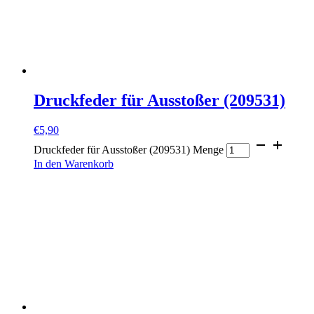
Druckfeder für Ausstoßer (209531)
€
5,90
Druckfeder für Ausstoßer (209531) Menge
In den Warenkorb