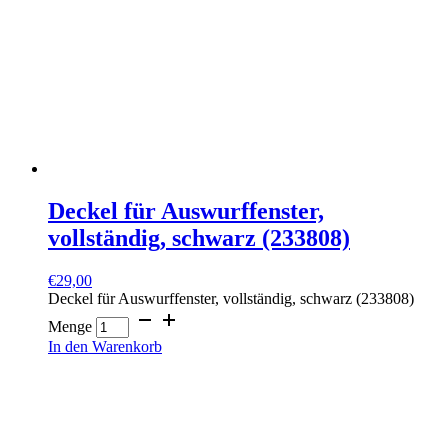
Deckel für Auswurffenster,
vollständig, schwarz (233808)
€
29,00
Deckel für Auswurffenster, vollständig, schwarz (233808)
Menge
In den Warenkorb