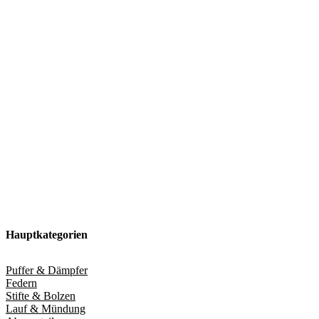
Hauptkategorien
Puffer & Dämpfer
Federn
Stifte & Bolzen
Lauf & Mündung