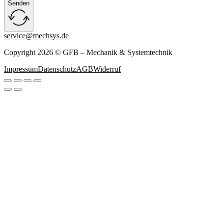
Senden
service@mechsys.de
Copyright 2026 © GFB – Mechanik & Systemtechnik
Impressum
Datenschutz
AGB
Widerruf