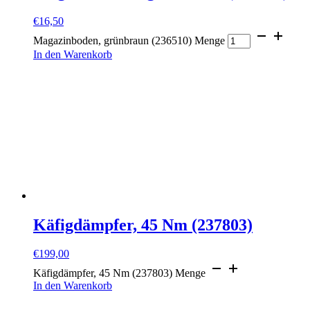
€
16,50
Magazinboden, grünbraun (236510) Menge
In den Warenkorb
Käfigdämpfer, 45 Nm (237803)
€
199,00
Käfigdämpfer, 45 Nm (237803) Menge
In den Warenkorb