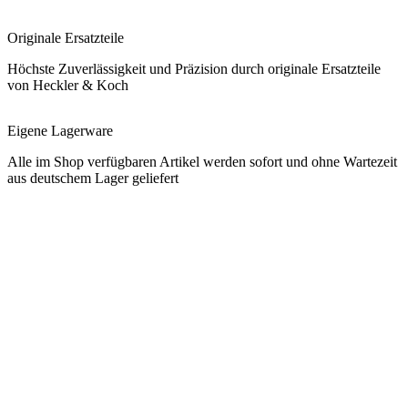
Originale Ersatzteile
Höchste Zuverlässigkeit und Präzision durch originale Ersatzteile
von Heckler & Koch
Eigene Lagerware
Alle im Shop verfügbaren Artikel werden sofort und ohne Wartezeit
aus deutschem Lager geliefert