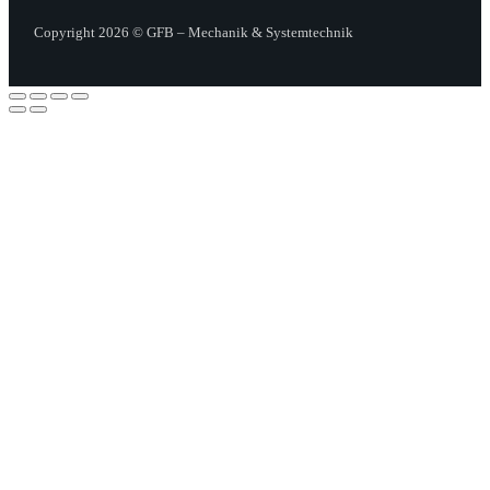
Copyright 2026 © GFB – Mechanik & Systemtechnik