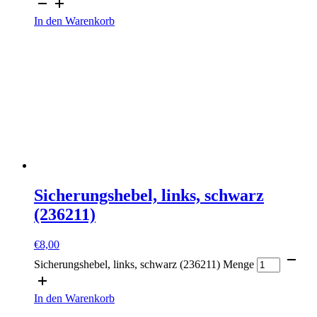
In den Warenkorb
Sicherungshebel, links, schwarz
(236211)
€
8,00
Sicherungshebel, links, schwarz (236211) Menge
In den Warenkorb