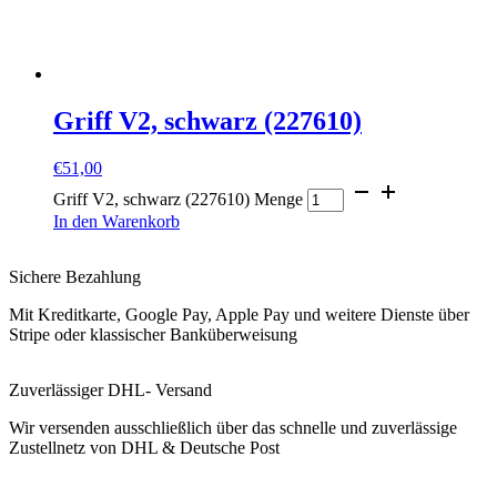
Griff V2, schwarz (227610)
€
51,00
Griff V2, schwarz (227610) Menge
In den Warenkorb
Sichere Bezahlung
Mit Kreditkarte, Google Pay, Apple Pay und weitere Dienste über
Stripe oder klassischer Banküberweisung
Zuverlässiger DHL- Versand
Wir versenden ausschließlich über das schnelle und zuverlässige
Zustellnetz von DHL & Deutsche Post