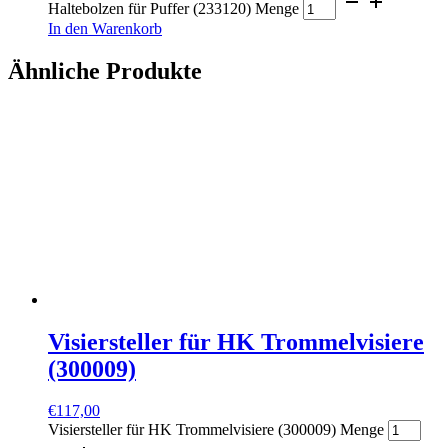
Haltebolzen für Puffer (233120) Menge
In den Warenkorb
Ähnliche Produkte
Visiersteller für HK Trommelvisiere
(300009)
€
117,00
Visiersteller für HK Trommelvisiere (300009) Menge