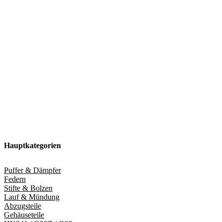
Hauptkategorien
Puffer & Dämpfer
Federn
Stifte & Bolzen
Lauf & Mündung
Abzugsteile
Gehäuseteile