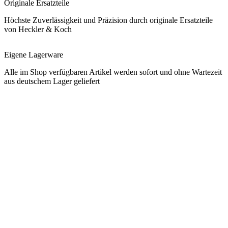
Originale Ersatzteile
Höchste Zuverlässigkeit und Präzision durch originale Ersatzteile
von Heckler & Koch
Eigene Lagerware
Alle im Shop verfügbaren Artikel werden sofort und ohne Wartezeit
aus deutschem Lager geliefert