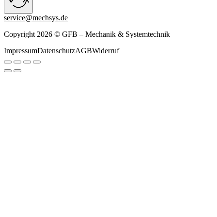
service@mechsys.de
Copyright 2026 © GFB – Mechanik & Systemtechnik
Impressum
Datenschutz
AGB
Widerruf