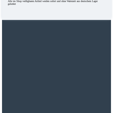
Alle im Shop verfügbaren Artikel werden sofort und ohne Wartezeit aus deutschem Lager
geliefert