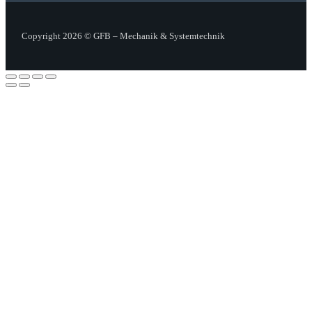
Copyright 2026 © GFB – Mechanik & Systemtechnik