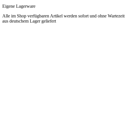
Eigene Lagerware
Alle im Shop verfügbaren Artikel werden sofort und ohne Wartezeit
aus deutschem Lager geliefert