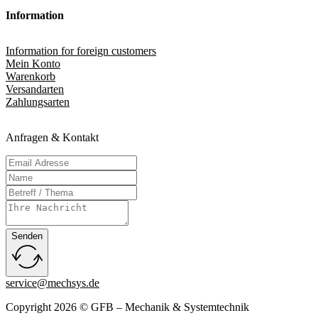
Information
Information for foreign customers
Mein Konto
Warenkorb
Versandarten
Zahlungsarten
Anfragen & Kontakt
Senden
service@mechsys.de
Copyright 2026 © GFB – Mechanik & Systemtechnik