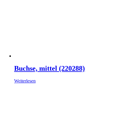
Buchse, mittel (220288)
Weiterlesen