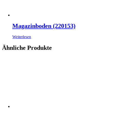
Magazinboden (220153)
Weiterlesen
Ähnliche Produkte