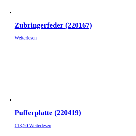
Zubringerfeder (220167)
Weiterlesen
Pufferplatte (220419)
€
13,50
Weiterlesen