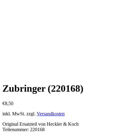
Zubringer (220168)
€
8,50
inkl. MwSt.
zzgl.
Versandkosten
Original Ersatzteil von Heckler & Koch
Teilenummer: 220168