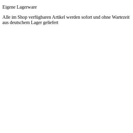
Eigene Lagerware
Alle im Shop verfügbaren Artikel werden sofort und ohne Wartezeit
aus deutschem Lager geliefert