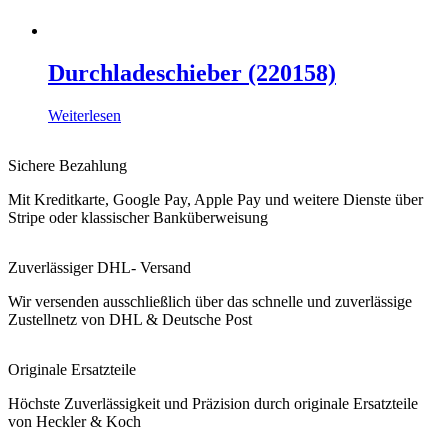
Durchladeschieber (220158)
Weiterlesen
Sichere Bezahlung
Mit Kreditkarte, Google Pay, Apple Pay und weitere Dienste über
Stripe oder klassischer Banküberweisung
Zuverlässiger DHL- Versand
Wir versenden ausschließlich über das schnelle und zuverlässige
Zustellnetz von DHL & Deutsche Post
Originale Ersatzteile
Höchste Zuverlässigkeit und Präzision durch originale Ersatzteile
von Heckler & Koch