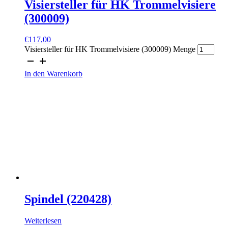
Visiersteller für HK Trommelvisiere
(300009)
€
117,00
Visiersteller für HK Trommelvisiere (300009) Menge
In den Warenkorb
Spindel (220428)
Weiterlesen