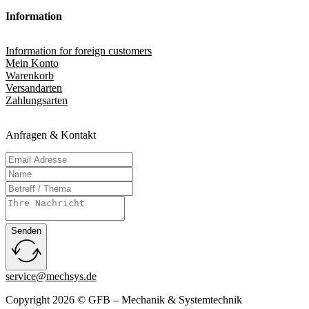
Information
Information for foreign customers
Mein Konto
Warenkorb
Versandarten
Zahlungsarten
Anfragen & Kontakt
Senden
service@mechsys.de
Copyright 2026 © GFB – Mechanik & Systemtechnik