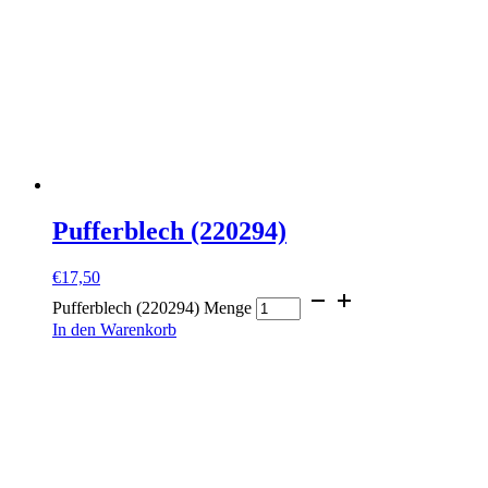
Pufferblech (220294)
€
17,50
Pufferblech (220294) Menge
In den Warenkorb