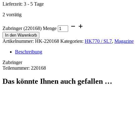
Lieferzeit:
3 - 5 Tage
2 vorrätig
Zubringer (220168) Menge
In den Warenkorb
Artikelnummer:
HK-220168
Kategorien:
HK770 / SL7
,
Magazine
Beschreibung
Zubringer
Teilenummer: 220168
Das könnte Ihnen auch gefallen …