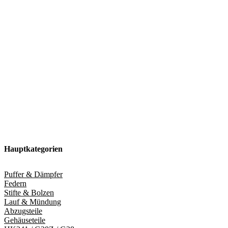
Hauptkategorien
Puffer & Dämpfer
Federn
Stifte & Bolzen
Lauf & Mündung
Abzugsteile
Gehäuseteile