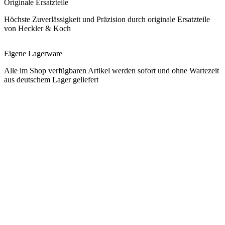
Originale Ersatzteile
Höchste Zuverlässigkeit und Präzision durch originale Ersatzteile
von Heckler & Koch
Eigene Lagerware
Alle im Shop verfügbaren Artikel werden sofort und ohne Wartezeit
aus deutschem Lager geliefert