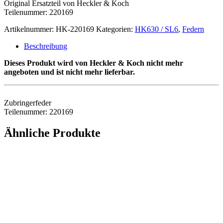
Original Ersatzteil von Heckler & Koch
Teilenummer: 220169
Artikelnummer:
HK-220169
Kategorien:
HK630 / SL6
,
Federn
Beschreibung
Dieses Produkt wird von Heckler & Koch nicht mehr
angeboten und ist nicht mehr lieferbar.
Zubringerfeder
Teilenummer: 220169
Ähnliche Produkte