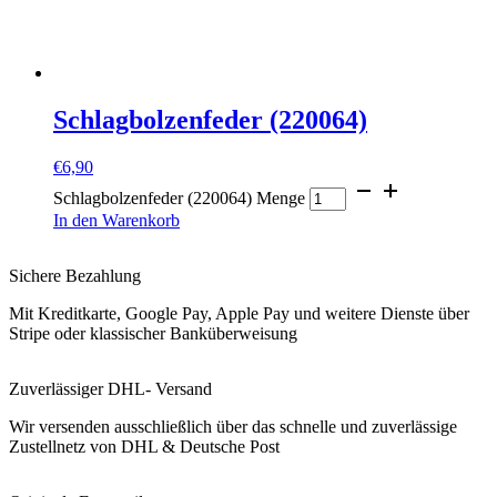
Schlagbolzenfeder (220064)
€
6,90
Schlagbolzenfeder (220064) Menge
In den Warenkorb
Sichere Bezahlung
Mit Kreditkarte, Google Pay, Apple Pay und weitere Dienste über
Stripe oder klassischer Banküberweisung
Zuverlässiger DHL- Versand
Wir versenden ausschließlich über das schnelle und zuverlässige
Zustellnetz von DHL & Deutsche Post