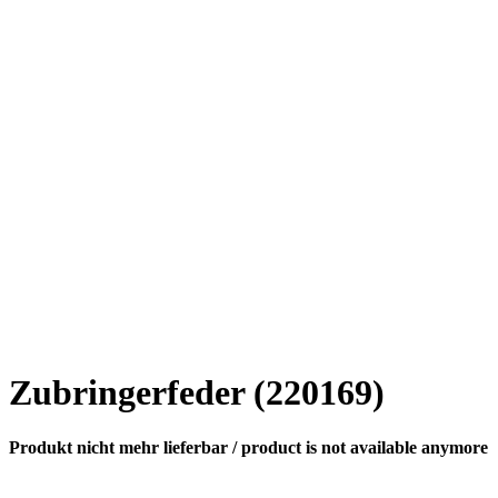
Zubringerfeder (220169)
Produkt nicht mehr lieferbar / product is not available anymore