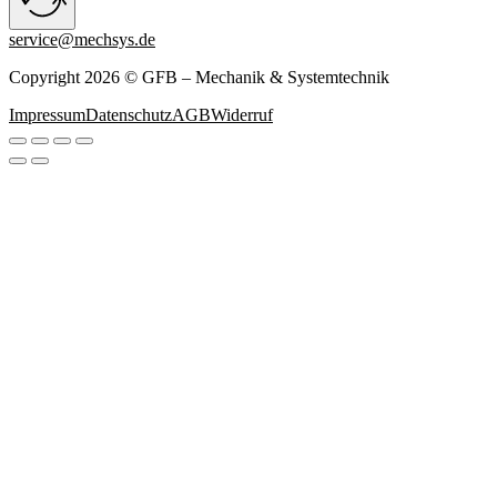
service@mechsys.de
Copyright 2026 © GFB – Mechanik & Systemtechnik
Impressum
Datenschutz
AGB
Widerruf