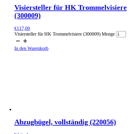
Visiersteller für HK Trommelvisiere
(300009)
€
117,00
Visiersteller für HK Trommelvisiere (300009) Menge
In den Warenkorb
Abzugbügel, vollständig (220056)