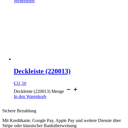
Weiterlesen
Deckleiste (220013)
€
31,50
Deckleiste (220013) Menge
In den Warenkorb
Sichere Bezahlung
Mit Kreditkarte, Google Pay, Apple Pay und weitere Dienste über
Stripe oder klassischer Banküberweisung