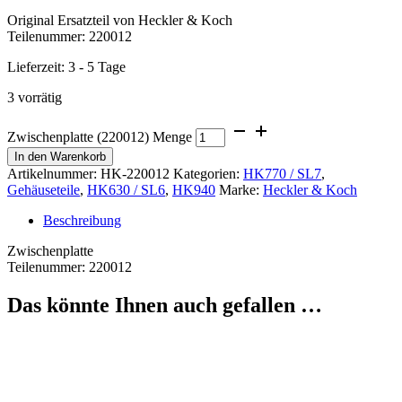
Original Ersatzteil von Heckler & Koch
Teilenummer: 220012
Lieferzeit:
3 - 5 Tage
3 vorrätig
Zwischenplatte (220012) Menge
In den Warenkorb
Artikelnummer:
HK-220012
Kategorien:
HK770 / SL7
,
Gehäuseteile
,
HK630 / SL6
,
HK940
Marke:
Heckler & Koch
Beschreibung
Zwischenplatte
Teilenummer: 220012
Das könnte Ihnen auch gefallen …