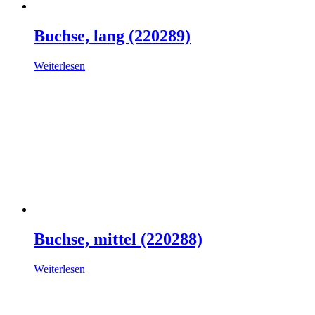
Buchse, lang (220289)
Weiterlesen
Buchse, mittel (220288)
Weiterlesen