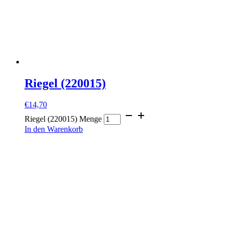
Riegel (220015)
€
14,70
Riegel (220015) Menge
In den Warenkorb