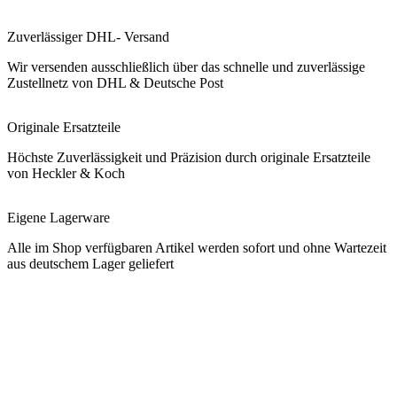
Zuverlässiger DHL- Versand
Wir versenden ausschließlich über das schnelle und zuverlässige
Zustellnetz von DHL & Deutsche Post
Originale Ersatzteile
Höchste Zuverlässigkeit und Präzision durch originale Ersatzteile
von Heckler & Koch
Eigene Lagerware
Alle im Shop verfügbaren Artikel werden sofort und ohne Wartezeit
aus deutschem Lager geliefert