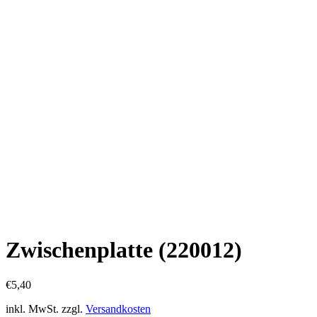
Zwischenplatte (220012)
€
5,40
inkl. MwSt.
zzgl.
Versandkosten