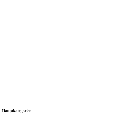
Hauptkategorien