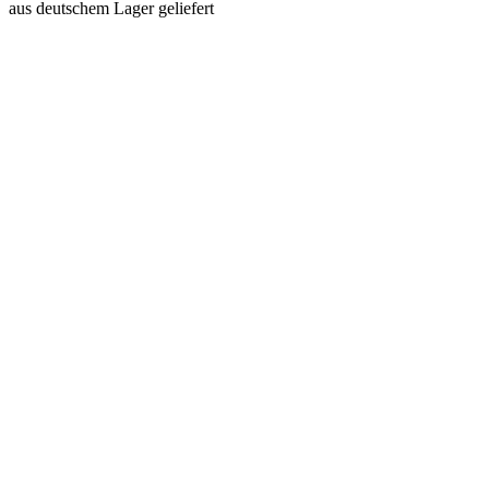
aus deutschem Lager geliefert