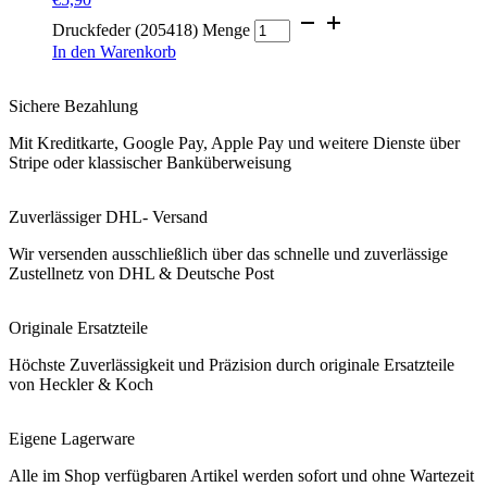
Druckfeder (205418) Menge
In den Warenkorb
Sichere Bezahlung
Mit Kreditkarte, Google Pay, Apple Pay und weitere Dienste über
Stripe oder klassischer Banküberweisung
Zuverlässiger DHL- Versand
Wir versenden ausschließlich über das schnelle und zuverlässige
Zustellnetz von DHL & Deutsche Post
Originale Ersatzteile
Höchste Zuverlässigkeit und Präzision durch originale Ersatzteile
von Heckler & Koch
Eigene Lagerware
Alle im Shop verfügbaren Artikel werden sofort und ohne Wartezeit