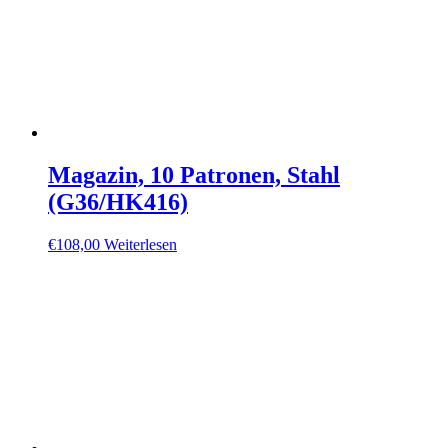
Magazin, 10 Patronen, Stahl
(G36/HK416)
€
108,00
Weiterlesen