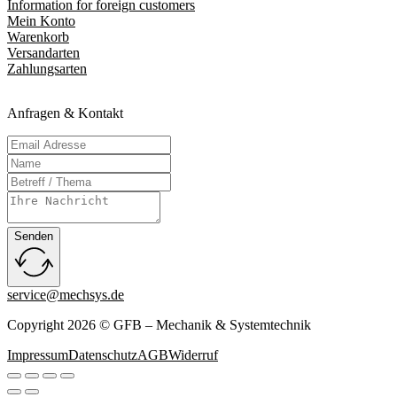
Information for foreign customers
Mein Konto
Warenkorb
Versandarten
Zahlungsarten
Anfragen & Kontakt
Senden
service@mechsys.de
Copyright 2026 © GFB – Mechanik & Systemtechnik
Impressum
Datenschutz
AGB
Widerruf