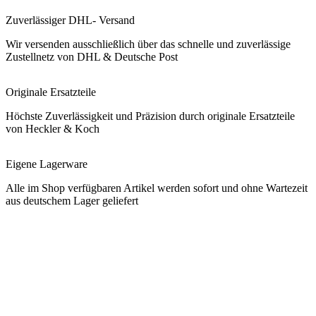
Zuverlässiger DHL- Versand
Wir versenden ausschließlich über das schnelle und zuverlässige
Zustellnetz von DHL & Deutsche Post
Originale Ersatzteile
Höchste Zuverlässigkeit und Präzision durch originale Ersatzteile
von Heckler & Koch
Eigene Lagerware
Alle im Shop verfügbaren Artikel werden sofort und ohne Wartezeit
aus deutschem Lager geliefert