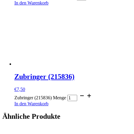
In den Warenkorb
Zubringer (215836)
€
7,50
Zubringer (215836) Menge
In den Warenkorb
Ähnliche Produkte