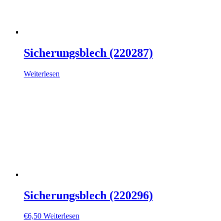
Sicherungsblech (220287)
Weiterlesen
Sicherungsblech (220296)
€
6,50
Weiterlesen