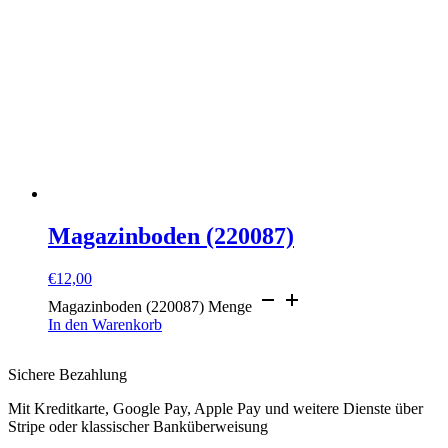
Magazinboden (220087)
€
12,00
Magazinboden (220087) Menge
In den Warenkorb
Sichere Bezahlung
Mit Kreditkarte, Google Pay, Apple Pay und weitere Dienste über
Stripe oder klassischer Banküberweisung