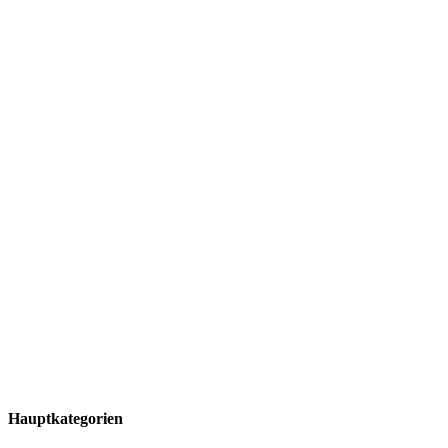
Hauptkategorien