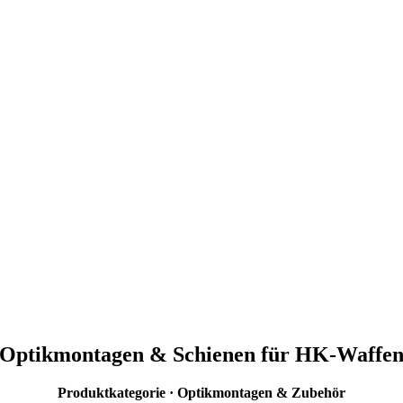
Optikmontagen & Schienen für HK-Waffe
Produktkategorie · Optikmontagen & Zubehör