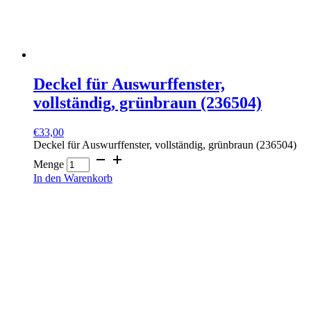
Deckel für Auswurffenster,
vollständig, grünbraun (236504)
€
33,00
Deckel für Auswurffenster, vollständig, grünbraun (236504)
Menge
In den Warenkorb