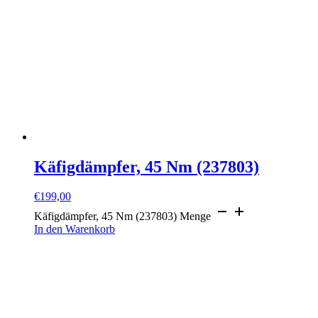
Käfigdämpfer, 45 Nm (237803)
€
199,00
Käfigdämpfer, 45 Nm (237803) Menge
In den Warenkorb