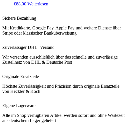
€
88,00
Weiterlesen
Sichere Bezahlung
Mit Kreditkarte, Google Pay, Apple Pay und weitere Dienste über
Stripe oder klassischer Banküberweisung
Zuverlässiger DHL- Versand
Wir versenden ausschließlich über das schnelle und zuverlässige
Zustellnetz von DHL & Deutsche Post
Originale Ersatzteile
Höchste Zuverlässigkeit und Präzision durch originale Ersatzteile
von Heckler & Koch
Eigene Lagerware
Alle im Shop verfügbaren Artikel werden sofort und ohne Wartezeit
aus deutschem Lager geliefert