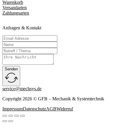
Warenkorb
Versandarten
Zahlungsarten
Anfragen & Kontakt
Senden
service@mechsys.de
Copyright 2026 © GFB – Mechanik & Systemtechnik
Impressum
Datenschutz
AGB
Widerruf